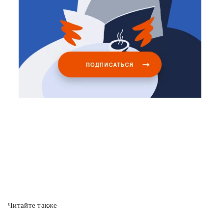
Читайте также