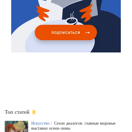
Топ статей
Искусство /
Сезон диалогов: главные мировые
выставки осени-зимы