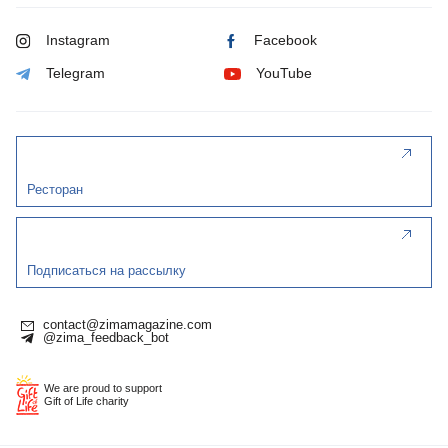
Instagram
Facebook
Telegram
YouTube
Ресторан
Подписаться на рассылку
contact@zimamagazine.com
@zima_feedback_bot
We are proud to support
Gift of Life charity