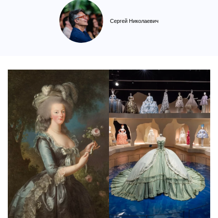
Сергей Николаевич