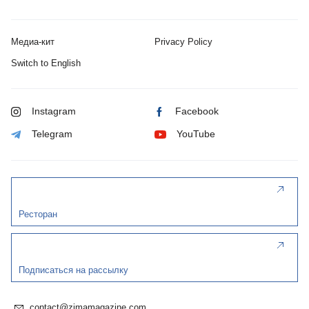
Медиа-кит
Privacy Policy
Switch to English
Instagram
Facebook
Telegram
YouTube
Ресторан
Подписаться на рассылку
contact@zimamagazine.com