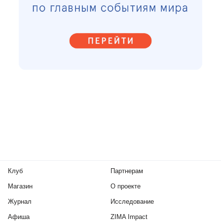
Клуб
Партнерам
Магазин
О проекте
Журнал
Исследование
Афиша
ZIMA Impact