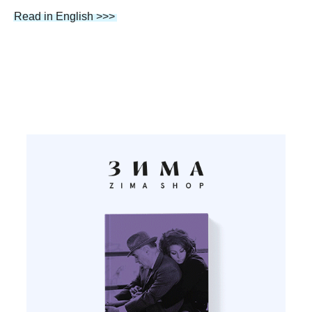
Read in English >>>