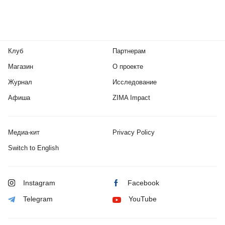
Клуб
Партнерам
Магазин
О проекте
Журнал
Исследование
Афиша
ZIMA Impact
Медиа-кит
Privacy Policy
Switch to English
Instagram
Facebook
Telegram
YouTube