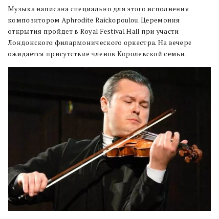
Музыка написана специально для этого исполнения
композитором Aphrodite Raickopoulou. Церемония
открытия пройдет в Royal Festival Hall при участи
Лондонского филармонического оркестра. На вечере
ожидается присутствие членов Королевской семьи.