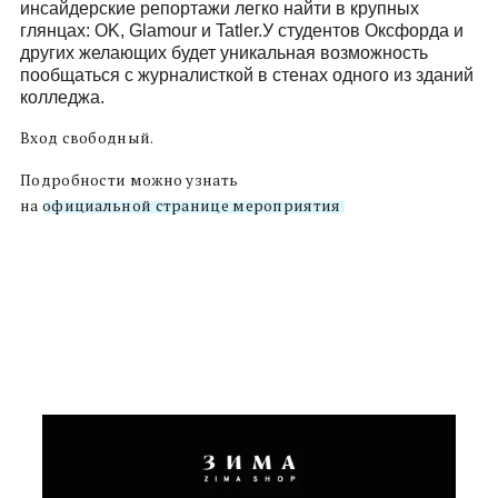
инсайдерские репортажи легко найти в крупных
глянцах: OK, Glamour и Tatler.У студентов Оксфорда и
других желающих будет уникальная возможность
пообщаться с журналисткой в стенах одного из зданий
колледжа.
Вход свободный.
Подробности можно узнать
на
официальной странице мероприятия