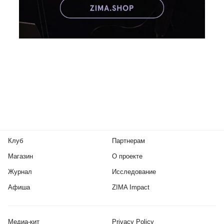
Клуб
Партнерам
Магазин
О проекте
Журнал
Исследование
Афиша
ZIMA Impact
Медиа-кит
Privacy Policy