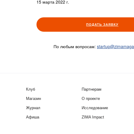
15 марта 2022 г.
ПОДАТЬ ЗАЯВКУ
По любым вопросам:
startup@zimamaga
Клуб
Партнерам
Магазин
О проекте
Журнал
Исследование
Афиша
ZIMA Impact