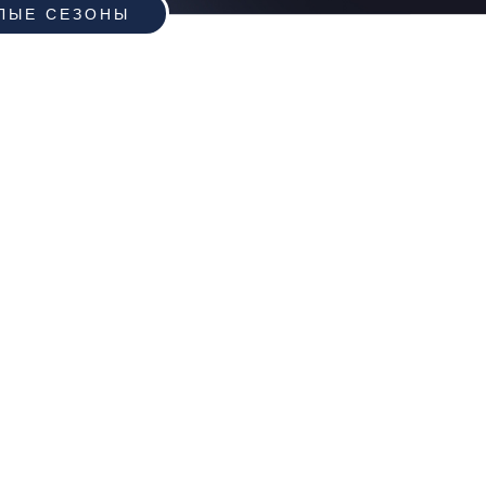
ЛЫЕ СЕЗОНЫ