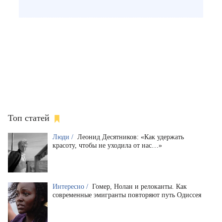
Топ статей
Люди /
Леонид Десятников: «Как удержать
красоту, чтобы не уходила от нас…»
Интересно /
Гомер, Нолан и релоканты. Как
современные эмигранты повторяют путь Одиссея