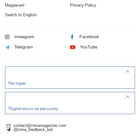
Медиа-кит
Privacy Policy
Switch to English
Instagram
Facebook
Telegram
YouTube
Ресторан
Подписаться на рассылку
contact@zimamagazine.com
@zima_feedback_bot