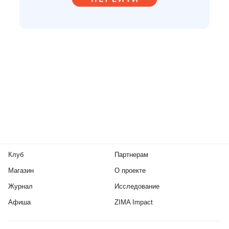
Клуб
Партнерам
Магазин
О проекте
Журнал
Исследование
Афиша
ZIMA Impact