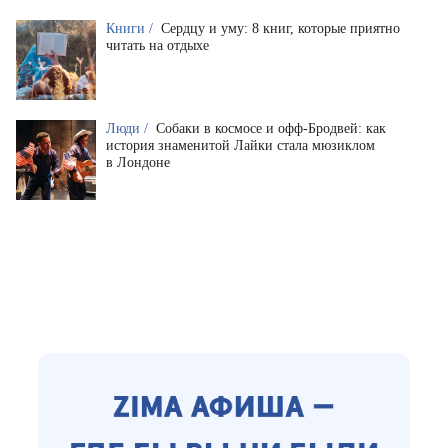
Книги /
Сердцу и уму: 8 книг, которые приятно
читать на отдыхе
Люди /
Собаки в космосе и офф-Бродвей: как
история знаменитой Лайки стала мюзиклом
в Лондоне