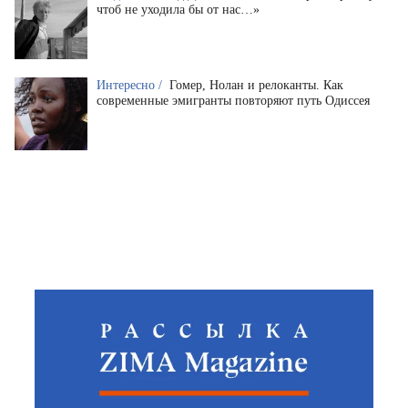
чтоб не уходила бы от нас…»
Интересно /
Гомер, Нолан и релоканты. Как
современные эмигранты повторяют путь Одиссея