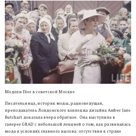
Модели Dior в советской Москве
Писательница, историк моды, радиоведущая,
преподаватель Лондонского колледжа дизайна Amber Jane
Butchart доказала вчера обратное. Она выступила в
галерее GRAD с небольшой лекцией о том, как развивалась
мода в условиях главного вызова: отсутствия в стране