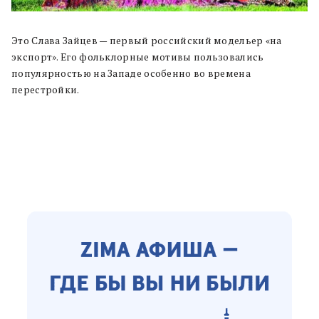
Это Слава Зайцев — первый российский модельер «на
экспорт». Его фольклорные мотивы пользовались
популярностью на Западе особенно во времена
перестройки.