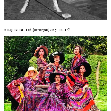
А парня на этой фотографии узнаете?