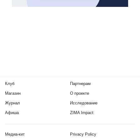
Клуб
Партнерам
Магазин
О проекте
Журнал
Исследование
Афиша
ZIMA Impact
Медиа-кит
Privacy Policy