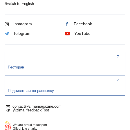
Switch to English
Instagram
Facebook
Telegram
YouTube
Ресторан
Подписаться на рассылку
contact@zimamagazine.com
@zima_feedback_bot
We are proud to support
Gift of Life charity