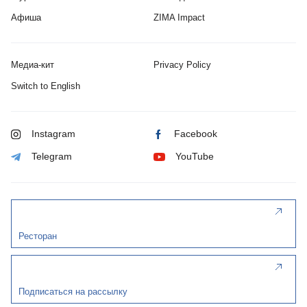
Афиша
ZIMA Impact
Медиа-кит
Privacy Policy
Switch to English
Instagram
Facebook
Telegram
YouTube
Ресторан
Подписаться на рассылку