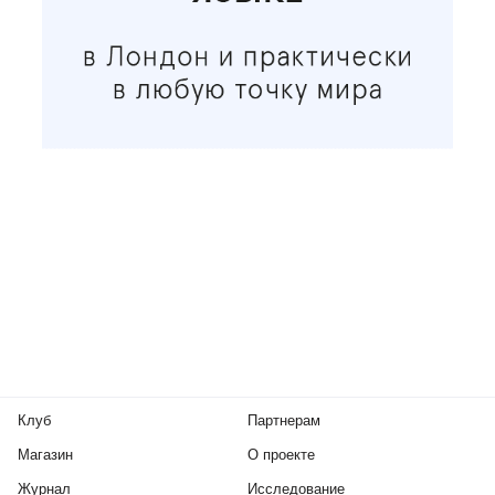
Клуб
Партнерам
Магазин
О проекте
Журнал
Исследование