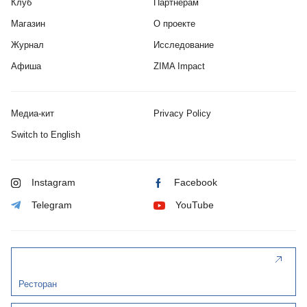
Клуб
Партнерам
Магазин
О проекте
Журнал
Исследование
Афиша
ZIMA Impact
Медиа-кит
Privacy Policy
Switch to English
Instagram
Facebook
Telegram
YouTube
Ресторан