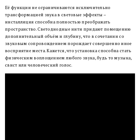
Её функции не ограничиваются исключительно
трансформацией звука в световые эффекты –
инсталляция способна полностью преображать
пространство. Светодиодные нити придают помещению
дополнительный объём и глубину, что в сочетании со
звуковым сопровождением порождает совершенно иное
восприятие места. Кажется, что установка способна стать
физическим воплощением любого звука, будь то музыка,
свист или человеческий голос.