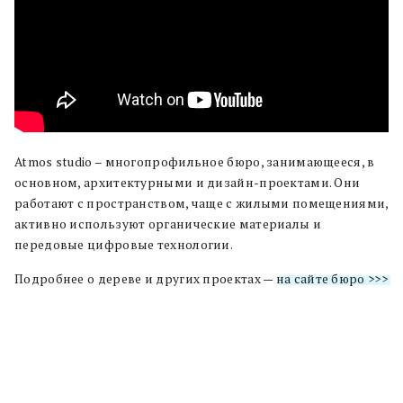
Atmos studio – многопрофильное бюро, занимающееся, в
основном, архитектурными и дизайн-проектами. Они
работают с пространством, чаще с жилыми помещениями,
активно используют органические материалы и
передовые цифровые технологии.
Подробнее о дереве и других проектах —
на сайте бюро >>>