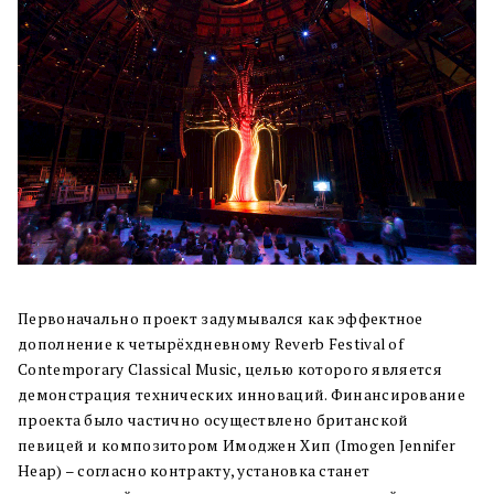
Первоначально проект задумывался как эффектное
дополнение к четырёхдневному Reverb Festival of
Contemporary Classical Music, целью которого является
демонстрация технических инноваций. Финансирование
проекта было частично осуществлено британской
певицей и композитором Имоджен Хип (Imogen Jennifer
Heap) – согласно контракту, установка станет