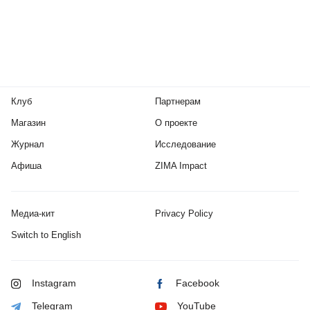
Клуб
Партнерам
Магазин
О проекте
Журнал
Исследование
Афиша
ZIMA Impact
Медиа-кит
Privacy Policy
Switch to English
Instagram
Facebook
Telegram
YouTube