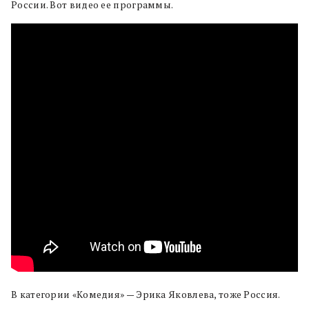
России. Вот видео ее программы.
В категории «Комедия» — Эрика Яковлева, тоже Россия.