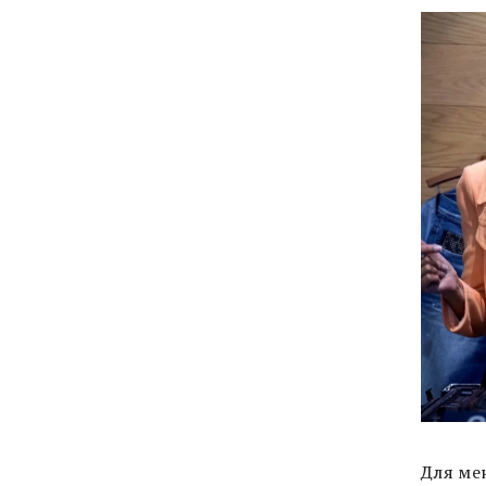
Для мен