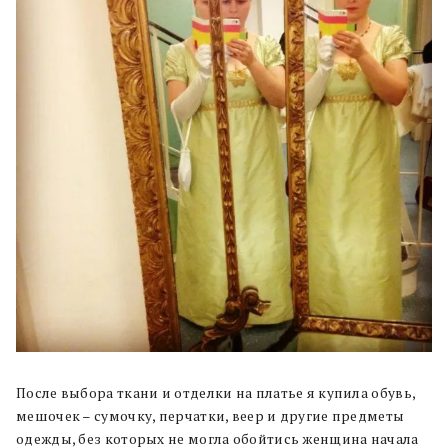
После выбора ткани и отделки на платье я купила обувь,
мешочек – сумочку, перчатки, веер и другие предметы
одежды, без которых не могла обойтись женщина начала