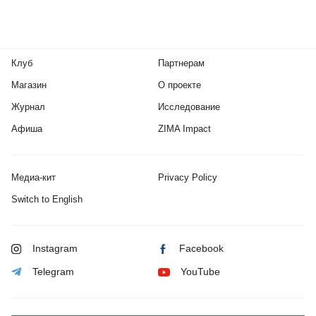
Клуб
Партнерам
Магазин
О проекте
Журнал
Исследование
Афиша
ZIMA Impact
Медиа-кит
Privacy Policy
Switch to English
Instagram
Facebook
Telegram
YouTube