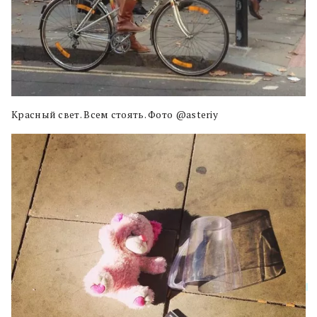
Красный свет. Всем стоять. Фото @asteriy