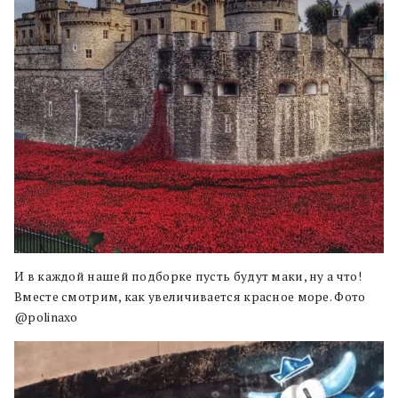
И в каждой нашей подборке пусть будут маки, ну а что!
Вместе смотрим, как увеличивается красное море. Фото
@polinaxo