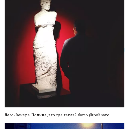
Лего-Венера. Полина, это где такая? Фото @polinaxo