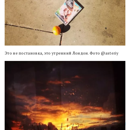
Это не постановка, это утренний Лондон. Фото @asteriy