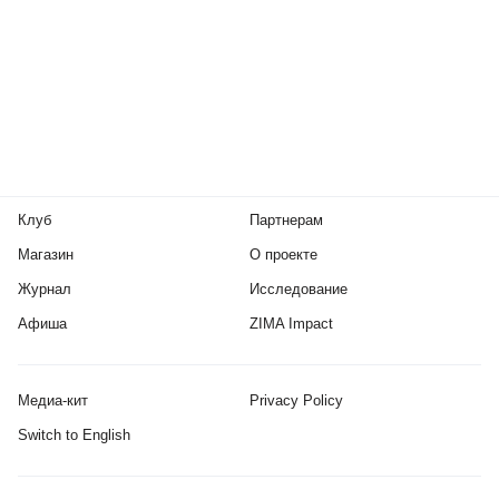
Клуб
Партнерам
Магазин
О проекте
Журнал
Исследование
Афиша
ZIMA Impact
Медиа-кит
Privacy Policy
Switch to English