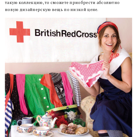
такую коллекцию, то сможете приобрести абсолютно
новую дизайнерскую вещь по низкой цене.