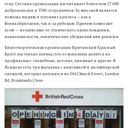
году. Сегодня организация насчитывает более чем 27 000
добровольцев и 3700 сотрудников. Ее миссией является
помощь людям в условиях кризиса — как в
Великобритании, так и за рубежом. Причем помогают
всем — независимо от этнического происхождения,
национальности, политических убеждений или религии.
Благотворительная организация Британский Красный
Крест настолько велика, что ее магазины делятся на
профильные: свадебные, детские, книжные и другие. В
Лондоне есть три магазина с винтажной и дизайнерской
одеждой, которые находятся на Old Church Street, London
Rd, Bramlands Close.