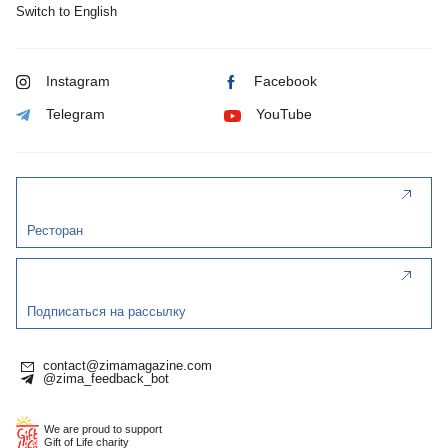
Switch to English
Instagram
Facebook
Telegram
YouTube
Ресторан
Подписаться на рассылку
contact@zimamagazine.com
@zima_feedback_bot
We are proud to support
Gift of Life charity