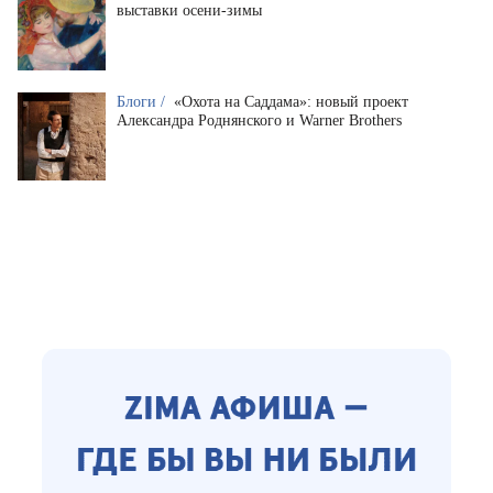
выставки осени-зимы
Блоги /
«Охота на Саддама»: новый проект
Александра Роднянского и Warner Brothers