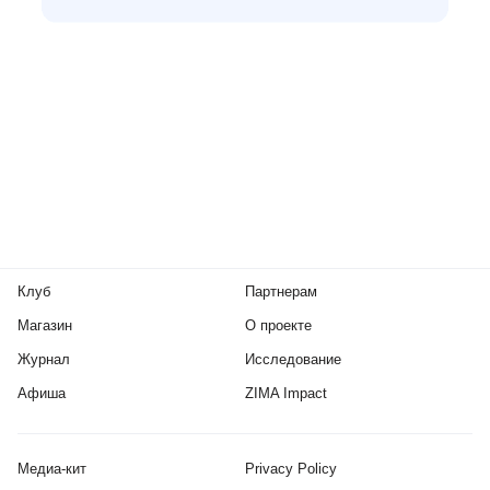
Клуб
Партнерам
Магазин
О проекте
Журнал
Исследование
Афиша
ZIMA Impact
Медиа-кит
Privacy Policy