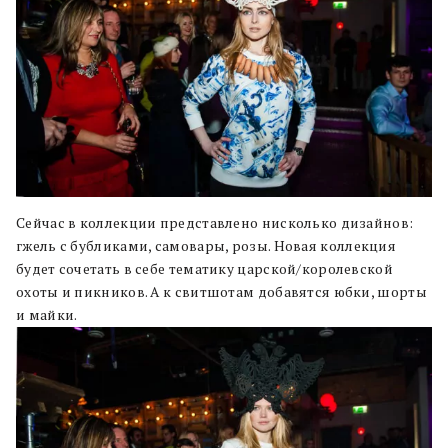
Сейчас в коллекции представлено нисколько дизайнов:
гжель с бубликами, самовары, розы.
Новая коллекция
будет сочетать в себе тематику царской/королевской
охоты и пикников. А к свитшотам добавятся юбки, шорты
и майки.