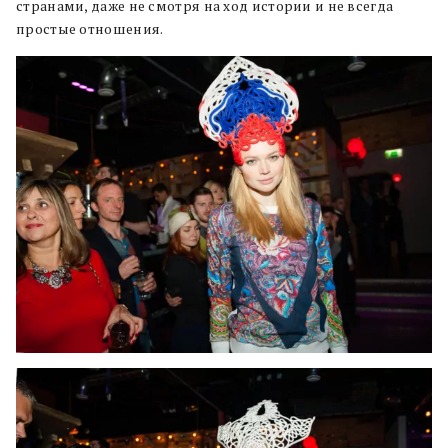
странами, даже не смотря на ход истории и не всегда
простые отношения.