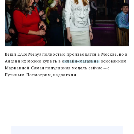
Вещи Lyubi Menya полностью производятся в Москве, но в
Англии их можно купить в
онлайн-магазине
, основанном
Марианной. Самая популярная модель сейчас — с
Путиным. Посмотрим, надолго ли.