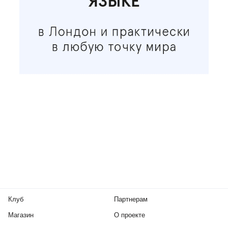
Клуб
Партнерам
Магазин
О проекте