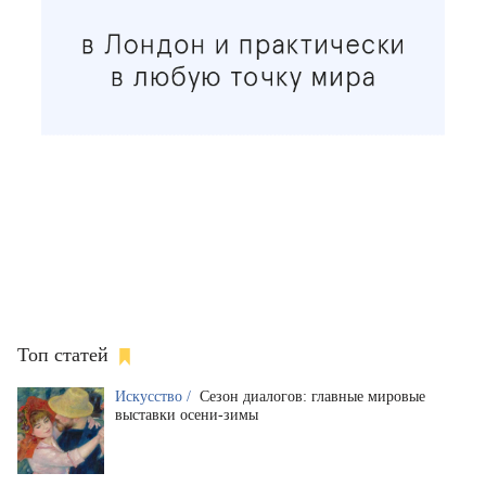
Топ статей
Искусство /
Сезон диалогов: главные мировые
выставки осени-зимы