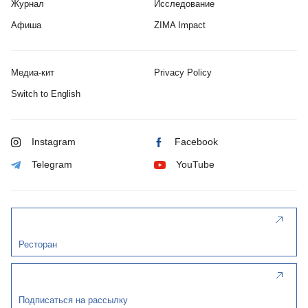
Журнал
Исследование
Афиша
ZIMA Impact
Медиа-кит
Privacy Policy
Switch to English
Instagram
Facebook
Telegram
YouTube
Ресторан
Подписаться на рассылку