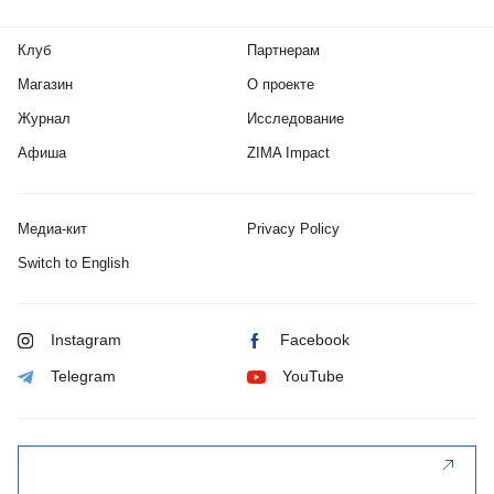
Клуб
Партнерам
Магазин
О проекте
Журнал
Исследование
Афиша
ZIMA Impact
Медиа-кит
Privacy Policy
Switch to English
Instagram
Facebook
Telegram
YouTube