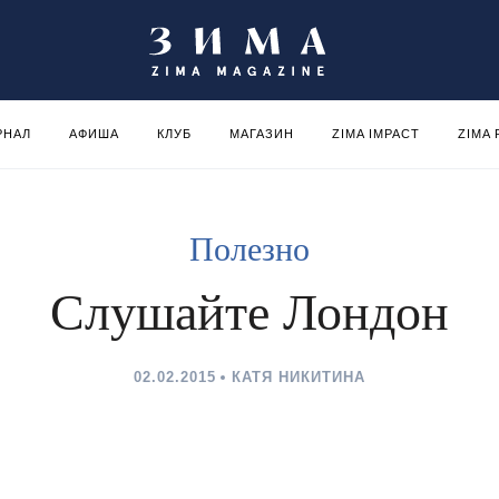
РНАЛ
АФИША
КЛУБ
МАГАЗИН
ZIMA IMPACT
ZIMA
Полезно
Слушайте Лондон
02.02.2015
КАТЯ НИКИТИНА