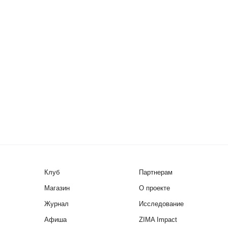
Клуб
Партнерам
Магазин
О проекте
Журнал
Исследование
Афиша
ZIMA Impact