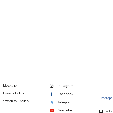
Медиа-кит
Instagram
Privacy Policy
Facebook
Рестора
Switch to English
Telegram
YouTube
conta