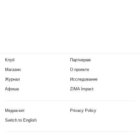
Клуб
Партнерам
Магазин
О проекте
Журнал
Исследование
Афиша
ZIMA Impact
Медиа-кит
Privacy Policy
Switch to English