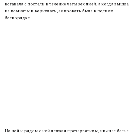
вставала с постели в течение четырех дней, а когда вышла
из комнаты и вернулась, ее кровать была в полном
беспорядке.
На ней и рядом с ней лежали презервативы, нижнее белье