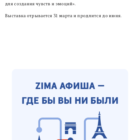
для создания чувств и эмоций».
Выставка отрывается 31 марта и продлится до июня.