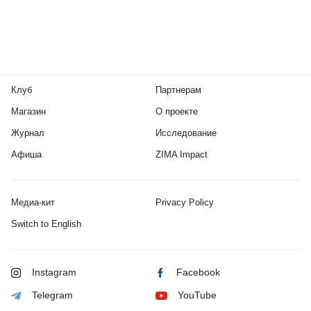
Клуб
Партнерам
Магазин
О проекте
Журнал
Исследование
Афиша
ZIMA Impact
Медиа-кит
Privacy Policy
Switch to English
Instagram
Facebook
Telegram
YouTube