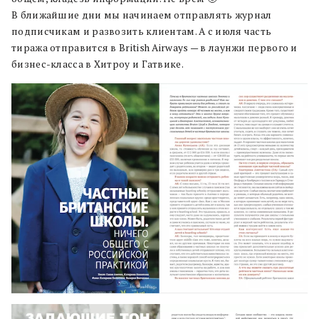
В ближайшие дни мы начинаем отправлять журнал
подписчикам и развозить клиентам. А с июля часть
тиража отправится в British Airways — в лаунжи первого и
бизнес-класса в Хитроу и Гатвике.