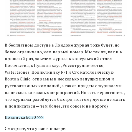
В бесплатном доступе в Лондоне журнал тоже будет, но
более ограничено, чем первый номер. Мы так же, как и в
прошлый раз, завезем журнал в консульский отдел
Посольства, в Пушкин хаус, Россотрудничество,
Watertsones, Поликлинику №1 и Стоматологическую
Boston Clinic, отправим в несколько ведущих школ и
русскоязычных компаний, а также придем с журналами
на несколько важных мероприятий. Но есть вероятность,
что журналы разойдутся быстро, поэтому лучше не ждать
и подписаться — тем более, это совсем не дорого)
Подписка £6.50 >>>
Смотрите, что у нас в номере: