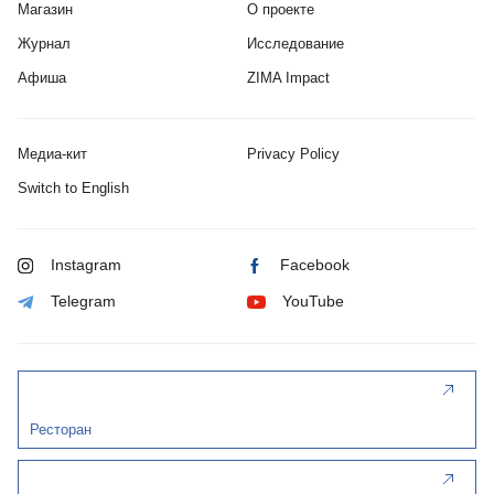
Магазин
О проекте
Журнал
Исследование
Афиша
ZIMA Impact
Медиа-кит
Privacy Policy
Switch to English
Instagram
Facebook
Telegram
YouTube
Ресторан