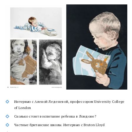
Интервью с Аленой Леденевой, профессором University College
of London
Сколько стоит воспитание ребенка в Лондоне?
Частные британские школы. Интервью с Bruton Lloyd