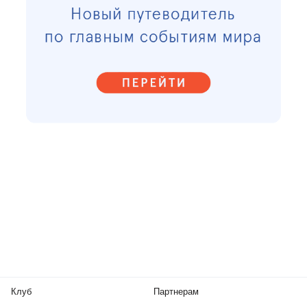
Клуб
Партнерам