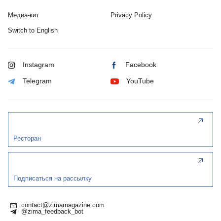
Медиа-кит
Privacy Policy
Switch to English
Instagram
Facebook
Telegram
YouTube
Ресторан
Подписаться на рассылку
contact@zimamagazine.com
@zima_feedback_bot