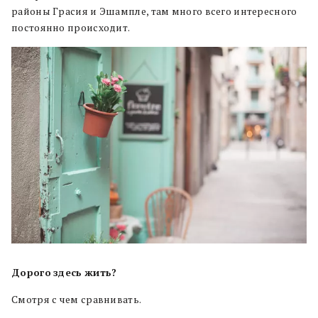
районы Грасия и Эшампле, там много всего интересного
постоянно происходит.
Дорого
здесь
жить?
Смотря с чем сравнивать.