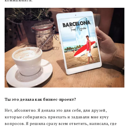
коммьюнити.
Ты
это
делала
как
бизнес-
проект?
Нет, абсолютно. Я делала это для себя, для друзей,
которые собирались приехать и задавали мне кучу
вопросов. Я решила сразу всем ответить, написала, где