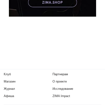
Клуб
Партнерам
Магазин
О проекте
Журнал
Исследование
Афиша
ZIMA Impact