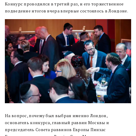
Конкурс проводился в третий раз, и его торжественное
подведение итогов вчера впервые состоялось в Лондоне.
На вопрос, почему был выбран именно Лондон,
основатель конкурса, главный раввин Москвы и
председатель Совета раввинов Европы Пинхас