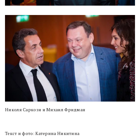
Николя Саркози и Михаил Фридман
Текст и фото: Катерина Никитина