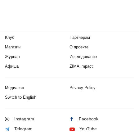
Клуб
Партнерам
Магазин
О проекте
Журнал
Исследование
Афиша
ZIMA Impact
Медиа-кит
Privacy Policy
Switch to English
Instagram
Facebook
Telegram
YouTube