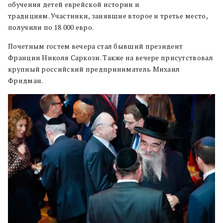
обучения детей еврейской истории и
традициям. Участники, занявшие второе и третье место,
получили по 18 000 евро.
Почетным гостем вечера стал бывший президент
Франции Николя Саркози. Также на вечере присутствовал
крупный российский предприниматель Михаил
Фридман.