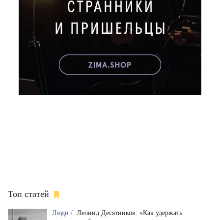
Топ статей
Люди /
Леонид Десятников: «Как удержать