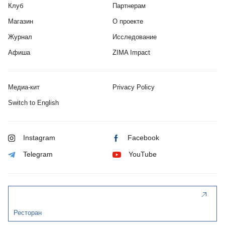
Клуб
Партнерам
Магазин
О проекте
Журнал
Исследование
Афиша
ZIMA Impact
Медиа-кит
Privacy Policy
Switch to English
Instagram
Facebook
Telegram
YouTube
Ресторан