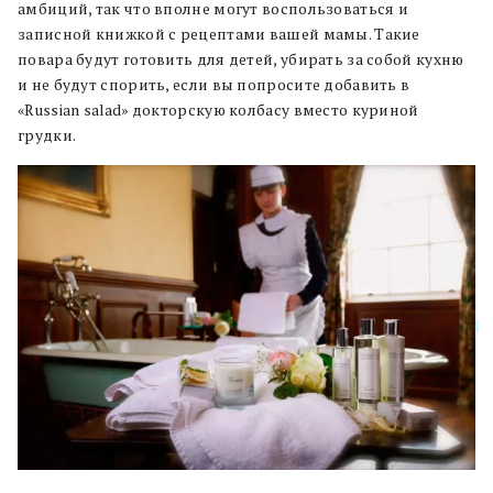
амбиций, так что вполне могут воспользоваться и
записной книжкой с рецептами вашей мамы. Такие
повара будут готовить для детей, убирать за собой кухню
и не будут спорить, если вы попросите добавить в
«Russian salad» докторскую колбасу вместо куриной
грудки.