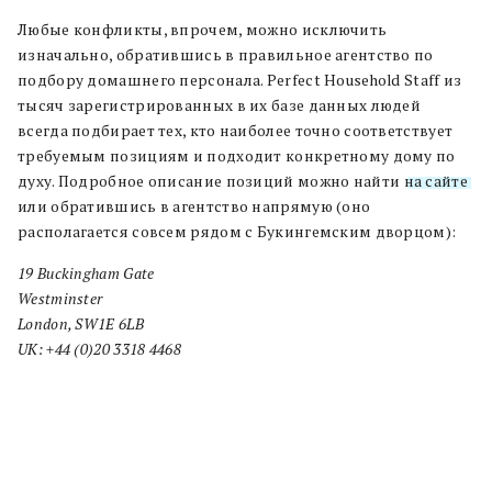
Любые конфликты, впрочем, можно исключить
изначально, обратившись в правильное агентство по
подбору домашнего персонала. Perfect Household Staff из
тысяч зарегистрированных в их базе данных людей
всегда подбирает тех, кто наиболее точно соответствует
требуемым позициям и подходит конкретному дому по
духу. Подробное описание позиций можно найти
на сайте
или обратившись в агентство напрямую (оно
располагается совсем рядом с Букингемским дворцом):
19 Buckingham Gate
Westminster
London, SW1E 6LB
UK: +44 (0)20 3318 4468