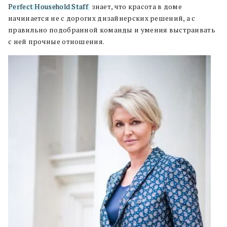
Perfect Household Staff
, знает, что красота в доме
начинается не с дорогих дизайнерских решений, а с
правильно подобранной команды и умения выстраивать
с ней прочные отношения.