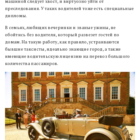
машиной следует хвост, и виртуозно уйти от
преследования. У таких водителей тоже есть специальные
дипломы.
В семьях, любящих вечеринки и званые ужины, не
обойтись без водителя, который развезет гостей по
домам. На такую работу, как правило, устраиваются
бывшие таксисты, идеально знающие город, а также
имеющие водительскую лицензию на перевоз большого
количества пассажиров.