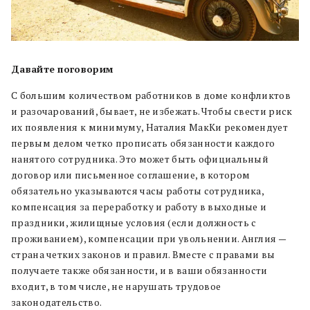
Давайте поговорим
С большим количеством работников в доме конфликтов
и разочарований, бывает, не избежать. Чтобы свести риск
их появления к минимуму, Наталия МакКи рекомендует
первым делом четко прописать обязанности каждого
нанятого сотрудника. Это может быть официальный
договор или письменное соглашение, в котором
обязательно указываются часы работы сотрудника,
компенсация за переработку и работу в выходные и
праздники, жилищные условия (если должность с
проживанием), компенсации при увольнении. Англия —
страна четких законов и правил. Вместе с правами вы
получаете также обязанности, и в ваши обязанности
входит, в том числе, не нарушать трудовое
законодательство.