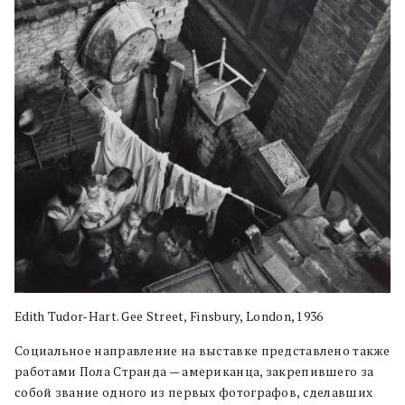
Edith Tudor-Hart. Gee Street, Finsbury, London, 1936
Социальное направление на выставке представлено также
работами Пола Странда — американца, закрепившего за
собой звание одного из первых фотографов, сделавших