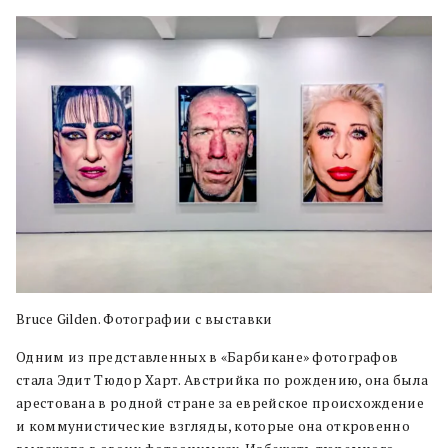
Bruce Gilden. Фотографии с выставки
Одним из представленных в «Барбикане» фотографов
стала Эдит Тюдор Харт. Австрийка по рождению, она была
арестована в родной стране за еврейское происхождение
и коммунистические взгляды, которые она откровенно