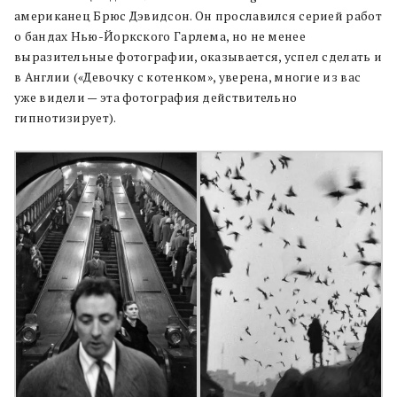
американец Брюс Дэвидсон. Он прославился серией работ
о бандах Нью-Йоркского Гарлема, но не менее
выразительные фотографии, оказывается, успел сделать и
в Англии («Девочку с котенком», уверена, многие из вас
уже видели — эта фотография действительно
гипнотизирует).