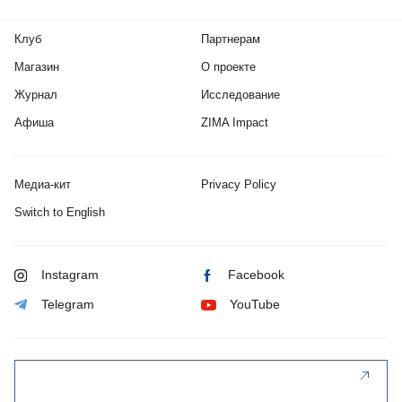
Клуб
Партнерам
Магазин
О проекте
Журнал
Исследование
Афиша
ZIMA Impact
Медиа-кит
Privacy Policy
Switch to English
Instagram
Facebook
Telegram
YouTube