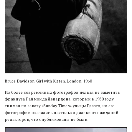
Bruce Davidson. Girl with Kitten. London, 1960
Из более современных фотографов нельзя не заметить
француза Раймонда Депардона, который в 1980 году
снимал по заказу «Sunday Times» улицы Глазго, но его
фотографии оказались настолько далеки от ожиданий
редакторов, что опубликованы не были.