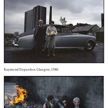
Raymond Depardon. Glasgow, 1980