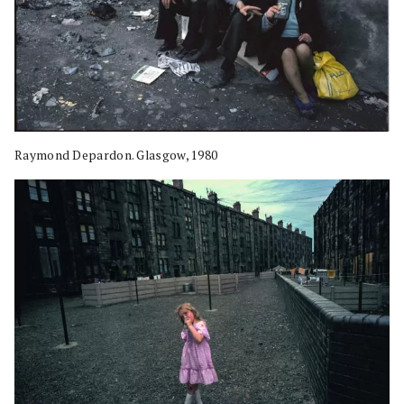
Raymond Depardon. Glasgow, 1980