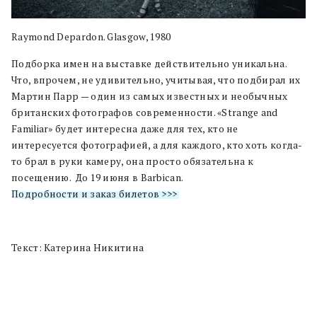
Raymond Depardon. Glasgow, 1980
Подборка имен на выставке действительно уникальна.
Что, впрочем, не удивительно, учитывая, что подбирал их
Мартин Парр — один из самых известных и необычных
британских фотографов современности. «Strange and
Familiar» будет интересна даже для тех, кто не
интересуется фотографией, а для каждого, кто хоть когда-
то брал в руки камеру, она просто обязательна к
посещению. До 19 июня в Barbican.
Подробности и заказ билетов >>>
Текст: Катерина Никитина