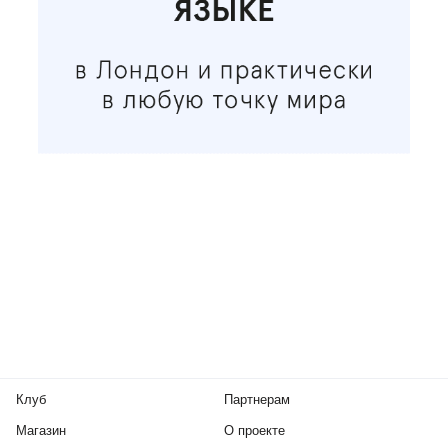
Клуб
Партнерам
Магазин
О проекте