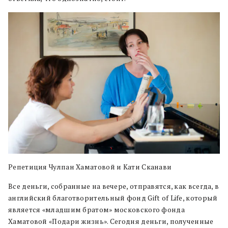
Репетиция Чулпан Хаматовой и Кати Сканави
Все деньги, собранные на вечере, отправятся, как всегда, в
английский благотворительный фонд Gift of Life, который
является «младшим братом» московского фонда
Хаматовой «Подари жизнь». Сегодня деньги, полученные