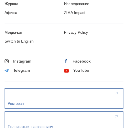
Журнал
Исследование
Афиша
ZIMA Impact
Медиа-кит
Privacy Policy
Switch to English
Instagram
Facebook
Telegram
YouTube
Ресторан
Подписаться на рассылку