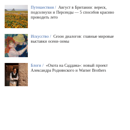
Путешествия /
Август в Британии: вереск,
подсолнухи и Персеиды — 5 способов красиво
проводить лето
Искусство /
Сезон диалогов: главные мировые
выставки осени-зимы
Блоги /
«Охота на Саддама»: новый проект
Александра Роднянского и Warner Brothers