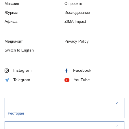
Магазин
О проекте
Журнал
Исследование
Афиша
ZIMA Impact
Медиа-кит
Privacy Policy
Switch to English
Instagram
Facebook
Telegram
YouTube
Ресторан