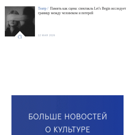
Театр /
Память как сцена: спектакль Let’s Begin исследует
границу между человеком и потерей
12 МАЯ 2026