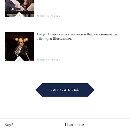
24 ОКТЯБРЯ 2025
Театр /
Новый сезон в миланской Ла Скала начинается
с Дмитрия Шостаковича
20 ОКТЯБРЯ 2025
ЗАГРУЗИТЬ ЕЩЁ
Клуб
Партнерам