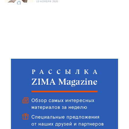
13 НОЯБРЯ 2025