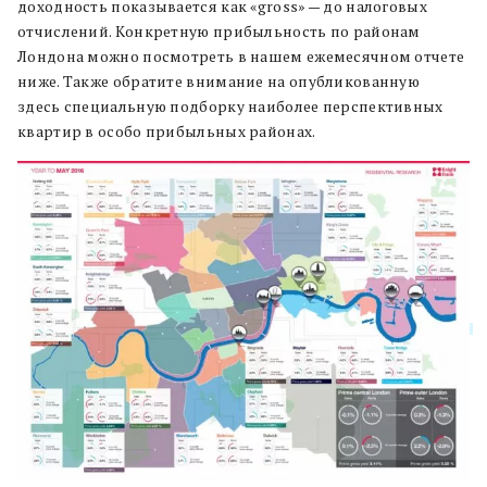
доходность показывается как «gross» — до налоговых
отчислений. Конкретную прибыльность по районам
Лондона можно посмотреть в нашем ежемесячном отчете
ниже. Также обратите внимание на опубликованную
здесь специальную подборку наиболее перспективных
квартир в особо прибыльных районах.