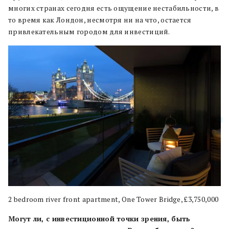
многих странах сегодня есть ощущение нестабильности, в
то время как Лондон, несмотря ни на что, остается
привлекательным городом для инвестиций.
2 bedroom river front apartment, One Tower Bridge, £3,750,000
Могут ли, с инвестиционной точки зрения, быть