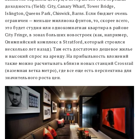
доходность (Yield): City, Canary Wharf, Tower Bridge,
Islington, Queens Park, Chiswick, Barns.
Если бюджет очень
ограничен — меньше миллиона фунтов, то, скорее всего,
это будет студия или однокомнатная квартира в районе
City Fringe, в зонах больших новостроек (как, например,
Олимпийский комплекс в Stratford, который строился
несколько лет назад). Там есть достаточно дешевое жилье
и высокий спрос на аренду. На прибыльность вложений
также можно расчитывать вблизи новых станций Crossrail
(наземная ветка метро), где все еще есть перспектива для
значительного роста цен.