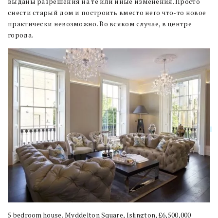
выданы разрешения на те или иные изменения. Просто
снести старый дом и построить вместо него что-то новое
практически невозможно. Во всяком случае, в центре
города.
5 bedroom house, Myddelton Square, Islington, £6,500,000