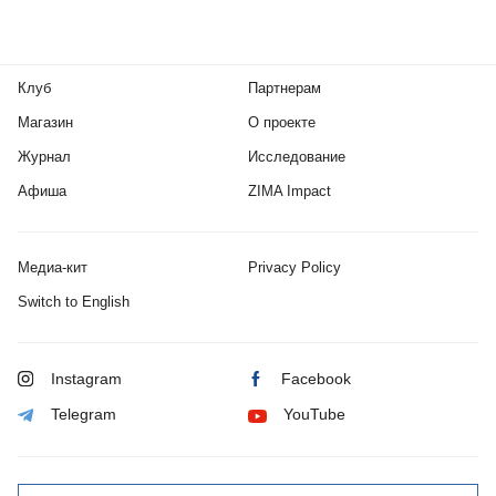
Клуб
Партнерам
Магазин
О проекте
Журнал
Исследование
Афиша
ZIMA Impact
Медиа-кит
Privacy Policy
Switch to English
Instagram
Facebook
Telegram
YouTube