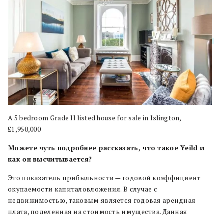
A 5 bedroom Grade II listed house for sale in Islington,
£1,950,000
Можете чуть подробнее рассказать, что такое Yeild и
как он высчитывается?
Это показатель прибыльности — годовой коэффициент
окупаемости капиталовложения. В случае с
недвижимостью, таковым является годовая арендная
плата, поделенная на стоимость имущества. Данная