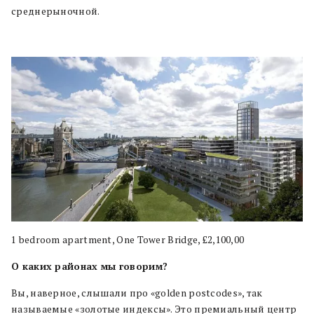
среднерыночной.
1 bedroom apartment, One Tower Bridge, £2,100,00
О каких районах мы говорим?
Вы, наверное, слышали про «golden postcodes», так
называемые «золотые индексы». Это премиальный центр