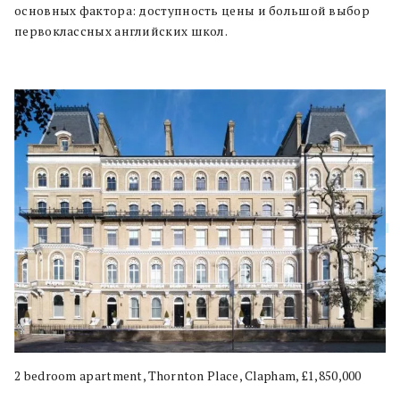
основных фактора: доступность цены и большой выбор
первоклассных английских школ.
2 bedroom apartment, Thornton Place, Clapham, £1,850,000