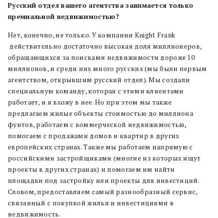
Русский отдел вашего агентства занимается только
премиальной недвижимостью?
Нет, конечно, не только. У компании Knight Frank
действительно достаточно высокая доля миллионеров,
обращающихся за поисками недвижимости дороже 10
миллионов, и среди них много русских (мы были первым
агентством, открывшим русский отдел). Мы создали
специальную команду, которая с этими клиентами
работает, и я вхожу в нее. Но при этом мы также
предлагаем жилые объекты стоимостью до миллиона
фунтов, работаем с коммерческой недвижимостью,
помогаем с продажами домов и квартир в других
европейских странах. Также мы работаем напрямую с
российскими застройщиками (многие из которых ищут
проекты в других странах) и помогаем им найти
площадки под застройку или проекты для инвестиций.
Словом, предоставляем самый разнообразный сервис,
связанный с покупкой жилья и инвестициями в
недвижимость.