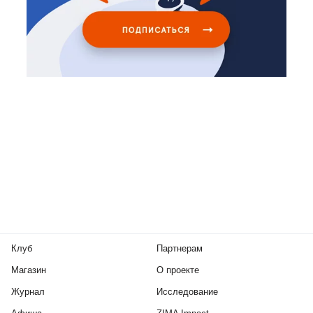
Клуб
Партнерам
Магазин
О проекте
Журнал
Исследование