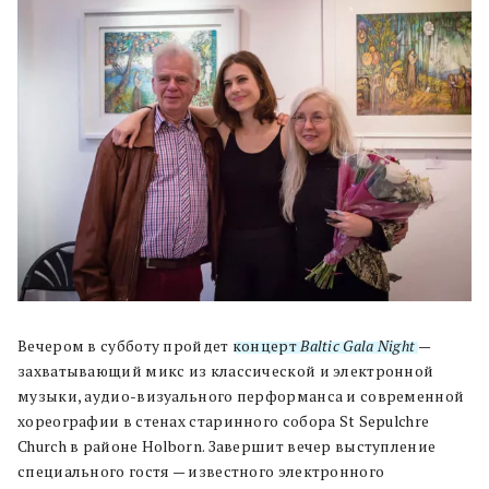
Вечером в субботу пройдет
концерт
Baltic Gala Night
—
захватывающий микс из классической и электронной
музыки, аудио-визуального перформанса и современной
хореографии в стенах старинного собора St Sepulchre
Church в районе Holborn. Завершит вечер выступление
специального гостя — известного электронного