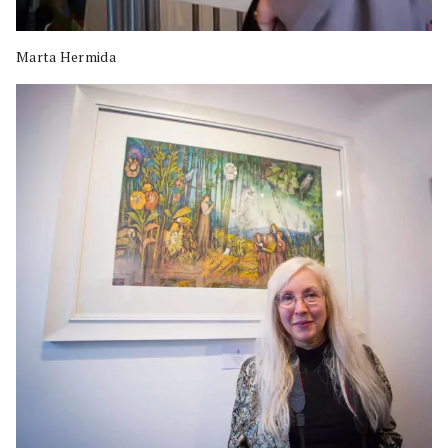
Marta Hermida