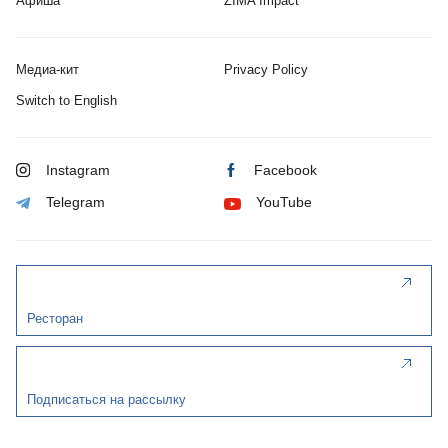
Афиша
ZIMA Impact
Медиа-кит
Privacy Policy
Switch to English
Instagram
Facebook
Telegram
YouTube
Ресторан
Подписаться на рассылку