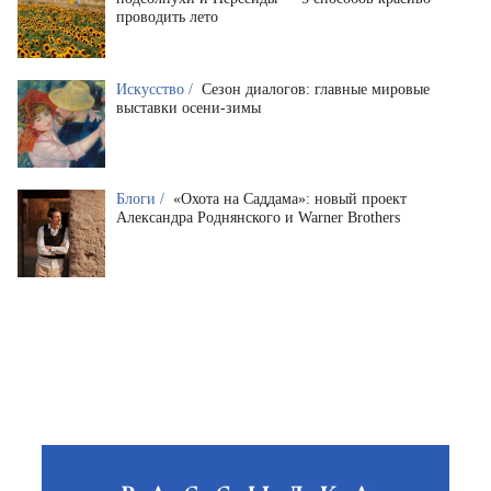
проводить лето
Искусство /
Сезон диалогов: главные мировые
выставки осени-зимы
Блоги /
«Охота на Саддама»: новый проект
Александра Роднянского и Warner Brothers