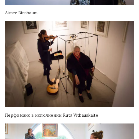
Aimee Birnbaum
Перфоманс в исполнении Ruta Vitkauskaite