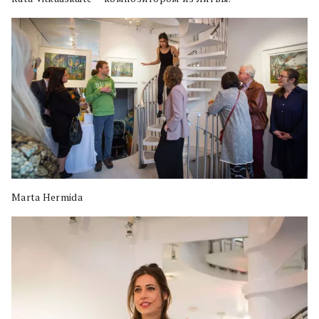
Marta Hermida