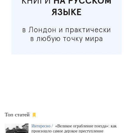
Топ статей
Интересно /
«Великое ограбление поезда»: как
произошло самое дерзкое преступление