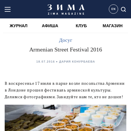
EN
ЖУРНАЛ
АФИША
КЛУБ
МАГАЗИН
Досуг
Armenian Street Festival 2016
18.07.2016
ДАРИЯ КОНУРБАЕВА
В воскресенье 17 июля в парке возле посольства Армении
в Лондоне прошел фестиваль армянской культуры.
Делимся фотографиями. Завидуйте нам те, кто не дошел!