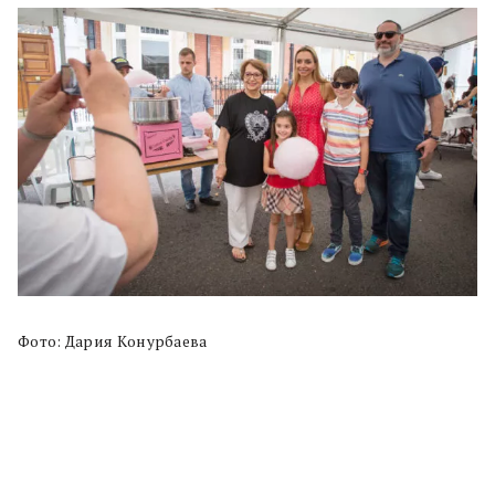
Фото: Дария Конурбаева