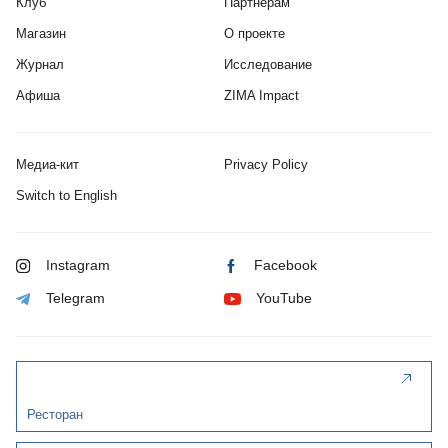
Клуб
Партнерам
Магазин
О проекте
Журнал
Исследование
Афиша
ZIMA Impact
Медиа-кит
Privacy Policy
Switch to English
Instagram
Facebook
Telegram
YouTube
Ресторан