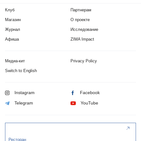
Клуб
Партнерам
Магазин
О проекте
Журнал
Исследование
Афиша
ZIMA Impact
Медиа-кит
Privacy Policy
Switch to English
Instagram
Facebook
Telegram
YouTube
Ресторан