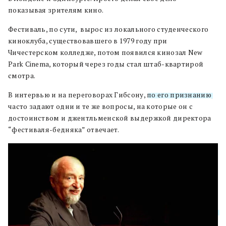
показывая зрителям кино.
Фестиваль, по сути, вырос из локального студенческого
киноклуба, существовавшего в 1979 году при
Чичестерском колледже, потом появился кинозал
New
Park Cinema, который через годы стал штаб-квартирой
смотра.
В интервью и на переговорах Гибсону,
по его признанию
,
часто задают одни и те же вопросы, на которые он с
достоинством и джентльменской выдержкой директора
“фестиваля-бедняка” отвечает.