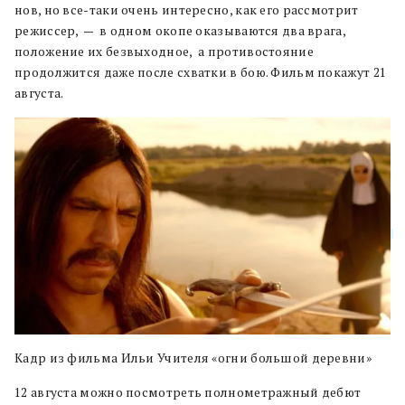
нов, но все-таки очень интересно, как его рассмотрит
режиссер, — в одном окопе оказываются два врага,
положение их безвыходное, а противостояние
продолжится даже после схватки в бою. Фильм покажут 21
августа.
Кадр из фильма Ильи Учителя «огни большой деревни»
12 августа можно посмотреть полнометражный дебют