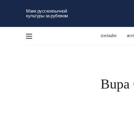
Маяк русскоязычной
культуры за рубежом
ОНЛАЙН
ЖУ
Bupa 