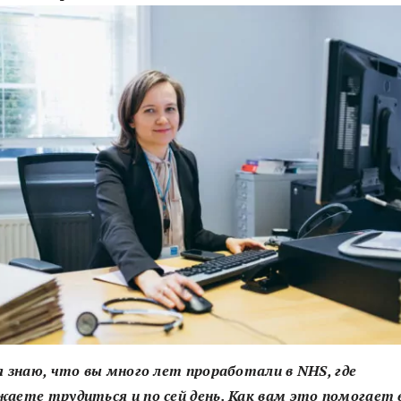
я знаю, что вы много лет проработали в NHS, где
жаете трудиться и по сей день. Как вам это помогает 