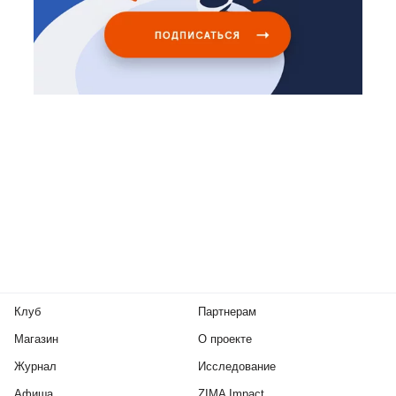
Клуб
Партнерам
Магазин
О проекте
Журнал
Исследование
Афиша
ZIMA Impact