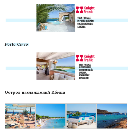
Porto Cervo
Остров наслаждений Ибица