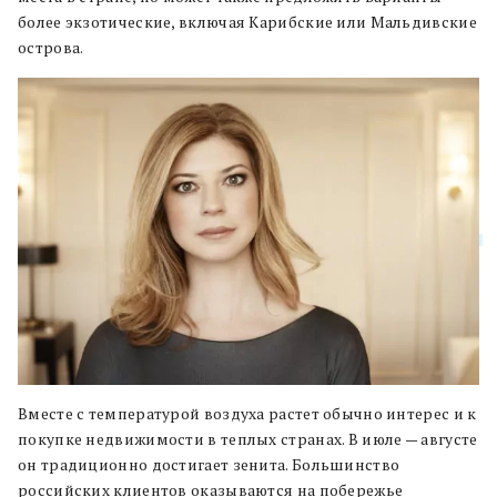
более экзотические, включая Карибские или Мальдивские
острова.
Вместе с температурой воздуха растет обычно интерес и к
покупке недвижимости в теплых странах. В июле — августе
он традиционно достигает зенита. Большинство
российских клиентов оказываются на побережье