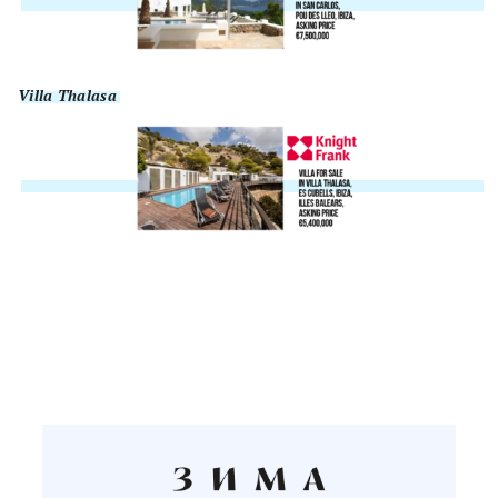
Villa Thalasa