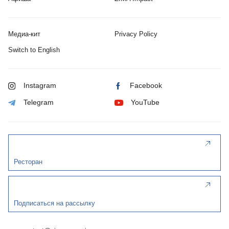
Медиа-кит
Privacy Policy
Switch to English
Instagram
Facebook
Telegram
YouTube
Ресторан
Подписаться на рассылку