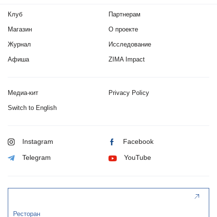
Клуб
Партнерам
Магазин
О проекте
Журнал
Исследование
Афиша
ZIMA Impact
Медиа-кит
Privacy Policy
Switch to English
Instagram
Facebook
Telegram
YouTube
Ресторан