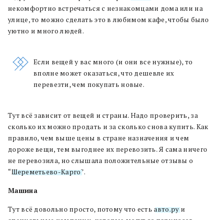
некомфортно встречаться с незнакомцами дома или на
улице, то можно сделать это в любимом кафе, чтобы было
уютно и много людей.
Если вещей у вас много (и они все нужные), то
вполне может оказаться, что дешевле их
перевезти, чем покупать новые.
Тут всё зависит от вещей и страны. Надо проверить, за
сколько их можно продать и за сколько снова купить. Как
правило, чем выше цены в стране назначения и чем
дороже вещи, тем выгоднее их перевозить. Я сама ничего
не перевозила, но слышала положительные отзывы о
“
Шереметьево-Карго
”
.
Машина
Тут всё довольно просто, потому что есть
авто.ру
и