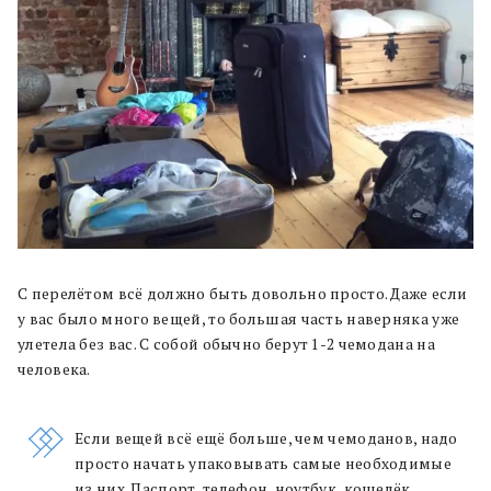
С перелётом всё должно быть довольно просто. Даже если
у вас было много вещей, то большая часть наверняка уже
улетела без вас. С собой обычно берут 1-2 чемодана на
человека.
Если вещей всё ещё больше, чем чемоданов, надо
просто начать упаковывать самые необходимые
из них. Паспорт, телефон, ноутбук, кошелёк.