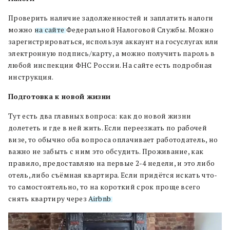
Проверить наличие задолженностей и заплатить налоги
можно
на сайте
Федеральной Налоговой Службы
. Можно
зарегистрироваться, используя аккаунт на госуслугах или
электронную подпись/карту, а можно получить пароль в
любой инспекции ФНС России. На сайте есть подробная
инструкция.
Подготовка к новой жизни
Тут есть два главных вопроса: как до новой жизни
долететь и где в ней жить. Если переезжать по рабочей
визе, то обычно оба вопроса оплачивает работодатель, но
важно не забыть с ним это обсудить. Проживание, как
правило, предоставляю на первые 2-4 недели, и это либо
отель, либо съёмная квартира. Если придётся искать что-
то самостоятельно, то на короткий срок проще всего
снять квартиру через
Airbnb
.