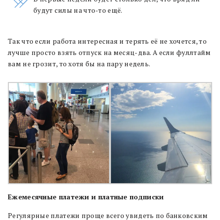
будут силы на что-то ещё.
Так что если работа интересная и терять её не хочется, то
лучше просто взять отпуск на месяц-два. А если фуллтайм
вам не грозит, то хотя бы на пару недель.
Ежемесячные платежи и платные подписки
Регулярные платежи проще всего увидеть по банковским