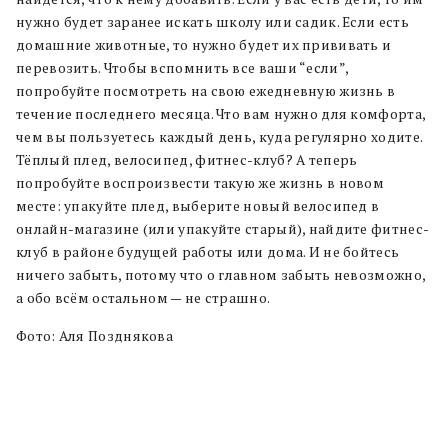
нужно будет заранее искать школу или садик. Если есть
домашние животные, то нужно будет их прививать и
перевозить. Чтобы вспомнить все ваши “если”,
попробуйте посмотреть на свою ежедневную жизнь в
течение последнего месяца. Что вам нужно для комфорта,
чем вы пользуетесь каждый день, куда регулярно ходите.
Тёплый плед, велосипед, фитнес-клуб? А теперь
попробуйте воспроизвести такую же жизнь в новом
месте: упакуйте плед, выберите новый велосипед в
онлайн-магазине (или упакуйте старый), найдите фитнес-
клуб в районе будущей работы или дома. И не бойтесь
ничего забыть, потому что о главном забыть невозможно,
а обо всём остальном — не страшно.
Фото: Аля Позднякова