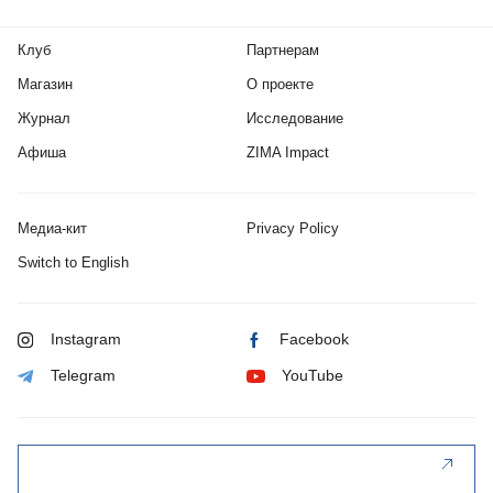
Клуб
Партнерам
Магазин
О проекте
Журнал
Исследование
Афиша
ZIMA Impact
Медиа-кит
Privacy Policy
Switch to English
Instagram
Facebook
Telegram
YouTube