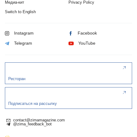
Медиа-кит
Privacy Policy
Switch to English
Instagram
Facebook
Telegram
YouTube
Ресторан
Подписаться на рассылку
contact@zimamagazine.com
@zima_feedback_bot