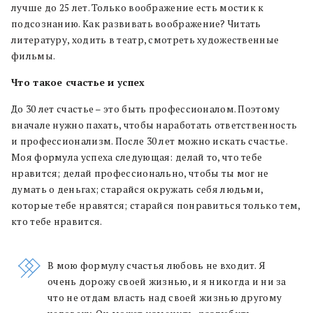
лучше до 25 лет. Только воображение есть мостик к
подсознанию. Как развивать воображение? Читать
литературу, ходить в театр, смотреть художественные
фильмы.
Что такое счастье и успех
До 30 лет счастье – это быть профессионалом. Поэтому
вначале нужно пахать, чтобы наработать ответственность
и профессионализм. После 30 лет можно искать счастье.
Моя формула успеха следующая: делай то, что тебе
нравится; делай профессионально, чтобы ты мог не
думать о деньгах; старайся окружать себя людьми,
которые тебе нравятся; старайся понравиться только тем,
кто тебе нравится.
В мою формулу счастья любовь не входит. Я
очень дорожу своей жизнью, и я никогда и ни за
что не отдам власть над своей жизнью другому