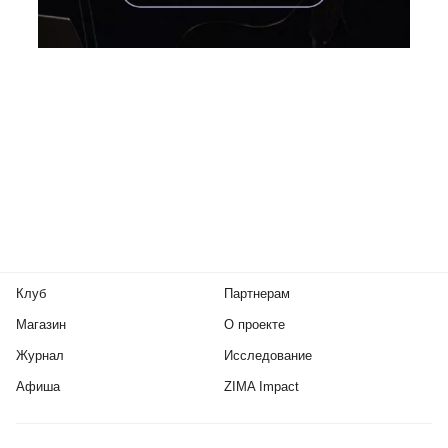
Клуб
Партнерам
Магазин
О проекте
Журнал
Исследование
Афиша
ZIMA Impact