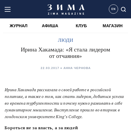
EN
ЖУРНАЛ
АФИША
КЛУБ
МАГАЗИН
ЛЮДИ
Ирина Хакамада: «Я стала лидером
от отчаяния»
22.03.2017
АННА ЧЕРНОВА
Ирина Хакамада рассказала о своей работе в российской
политике, а также о том, как стать лидером, добиться успеха
во времена турбулентности и почему нужно развивать в себе
гуманитарное мышление. Выступление прошло во вторник в
лондонском университете King’s College.
Бороться не за власть, а за людей