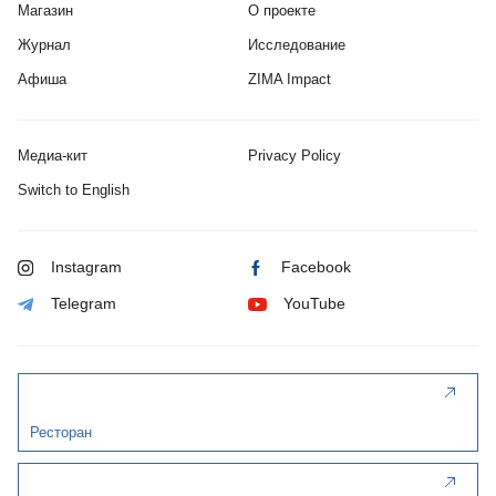
Магазин
О проекте
Журнал
Исследование
Афиша
ZIMA Impact
Медиа-кит
Privacy Policy
Switch to English
Instagram
Facebook
Telegram
YouTube
Ресторан