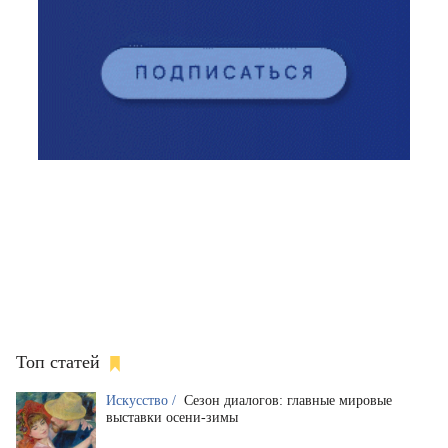
Топ статей
Искусство /
Сезон диалогов: главные мировые
выставки осени-зимы