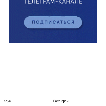
Клуб
Партнерам