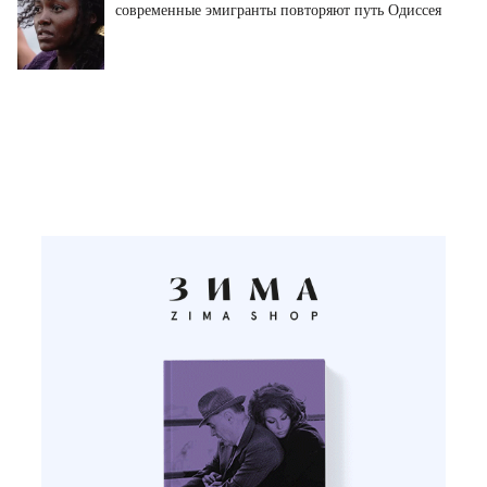
современные эмигранты повторяют путь Одиссея