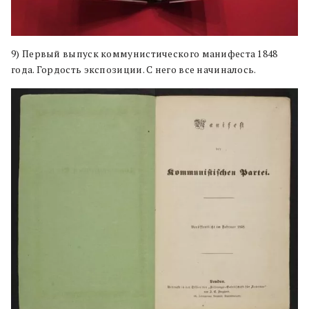
9) Первый выпуск коммунистического манифеста 1848
года. Гордость экспозиции. С него все начиналось.