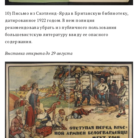
10) Письмо из Скотленд-Ярда в Британскую библиотеку,
датированное 1922 годом. В нем полиция
рекомендовала убрать из публичного пользования
большевистскую литературу ввиду ее опасного
содержания.
Выставка открыта до 29 августа