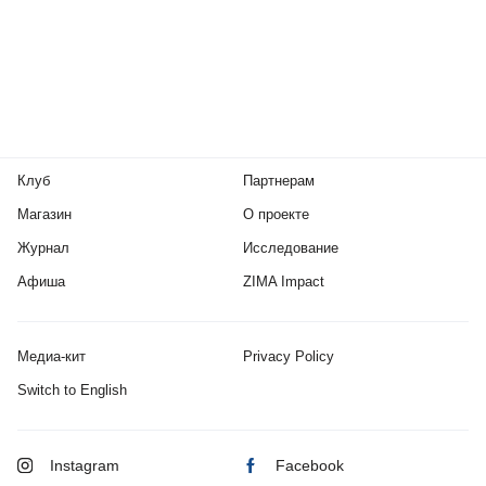
Клуб
Партнерам
Магазин
О проекте
Журнал
Исследование
Афиша
ZIMA Impact
Медиа-кит
Privacy Policy
Switch to English
Instagram
Facebook