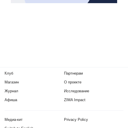
Клуб
Партнерам
Магазин
О проекте
Журнал
Исследование
Афиша
ZIMA Impact
Медиа-кит
Privacy Policy