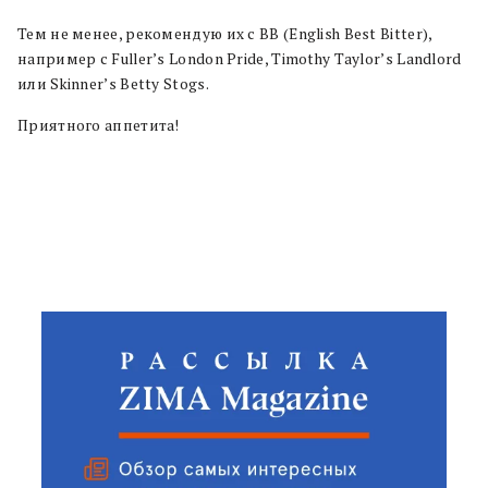
Тем не менее, рекомендую их с BB (English Best Bitter),
например с Fuller’s London Pride, Timothy Taylor’s Landlord
или Skinner’s Betty Stogs.
Приятного аппетита!