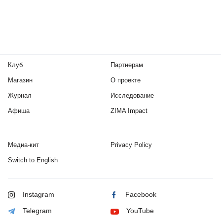
Клуб
Партнерам
Магазин
О проекте
Журнал
Исследование
Афиша
ZIMA Impact
Медиа-кит
Privacy Policy
Switch to English
Instagram
Facebook
Telegram
YouTube