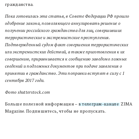
гражданства.
Пока готовилась эта статья, в Совете Федерации РФ прошло
одобрение закона, позволяющего аннулировать решение о
получении российского гражданства для лиц, совершивших
террористические и экстремистские преступления.
Подтвержденный судом факт совершения террористических
или экстремистских действий, а также приготовления к их
совершению, приравнивается к сообщению заведомо ложных
сведений и подложных документов при подаче заявления о
принятии в гражданство. Эти поправки вступят в силу с 1
сентября 2017 года.
Фото shutterstock.com
Больше полезной информации –
в телеграм-канале
ZIMA
Magazine. Подпишитесь, чтобы не пропускать.