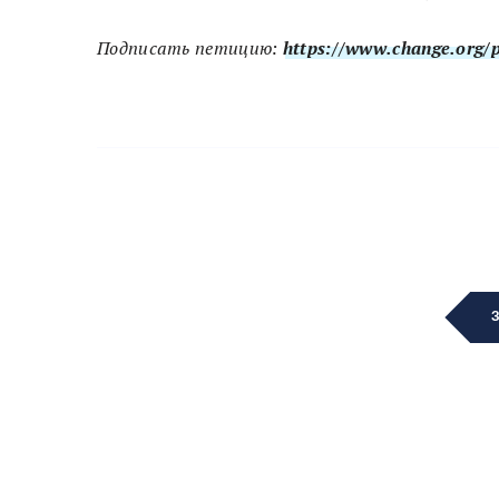
Подписать петицию:
https://www.change.org/