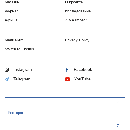
Магазин
О проекте
Журнал
Исследование
Афиша
ZIMA Impact
Медиа-кит
Privacy Policy
Switch to English
Instagram
Facebook
Telegram
YouTube
Ресторан