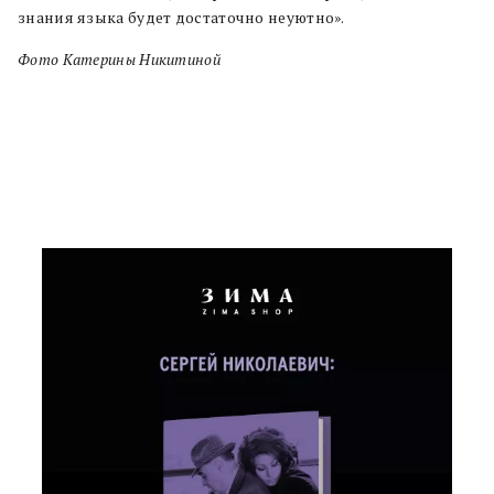
знания языка будет достаточно неуютно».
Фото Катерины Никитиной