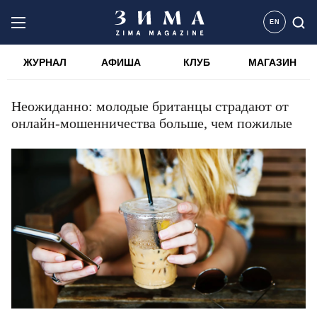
EN
ЖУРНАЛ
АФИША
КЛУБ
МАГАЗИН
Неожиданно: молодые британцы страдают от
онлайн-мошенничества больше, чем пожилые