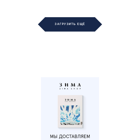
ЗАГРУЗИТЬ ЕЩЁ