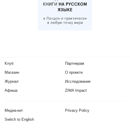
Клуб
Партнерам
Магазин
О проекте
Журнал
Исследование
Афиша
ZIMA Impact
Медиа-кит
Privacy Policy
Switch to English