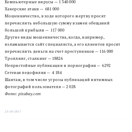
Компьютерные вирусы — 1 340 000
Хакерские атаки — 681 000
Мошенничество, в ходе которого жертву просят
перечислить небольшую сумму взамен обещаний
большой прибыли — 117 000
Другие виды мошенничества, когда, например,
взламывается сайт специалиста, а его клиентов просят
перечислить деньги на счет преступников — 116 000
Троллинг, сталкинг — 18826
Непристойные публикации и порнография — 6292
Сетевая педофилия — 4 184
Шантаж, в том числе угрозы публикаций интимных
фотографий пользователя — 2 028
Фото: pixabay.com
23/10/2017