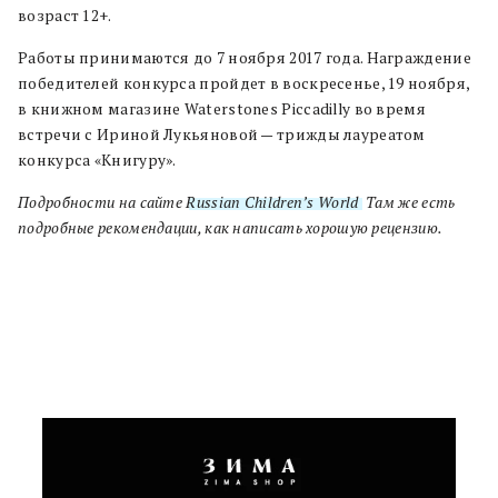
возраст 12+.
Работы принимаются до 7 ноября 2017 года. Награждение
победителей конкурса пройдет в воскресенье, 19 ноября,
в книжном магазине Waterstones Piccadilly во время
встречи с Ириной Лукьяновой — трижды лауреатом
конкурса «Книгуру».
Подробности на сайте
Russian Children’s World
. Там же есть
подробные рекомендации, как написать хорошую рецензию.