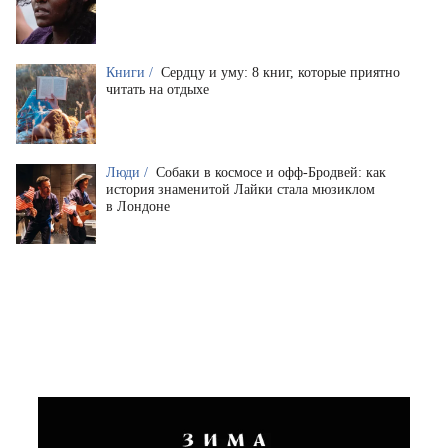
Книги /
Сердцу и уму: 8 книг, которые приятно
читать на отдыхе
Люди /
Собаки в космосе и офф-Бродвей: как
история знаменитой Лайки стала мюзиклом
в Лондоне