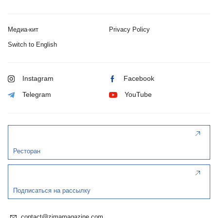
Медиа-кит
Privacy Policy
Switch to English
Instagram
Facebook
Telegram
YouTube
Ресторан
Подписаться на рассылку
contact@zimamagazine.com