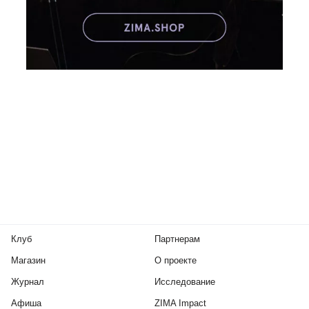
Клуб
Партнерам
Магазин
О проекте
Журнал
Исследование
Афиша
ZIMA Impact