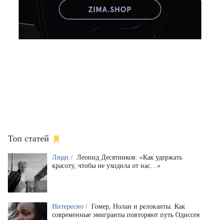
Топ статей
Люди /
Леонид Десятников: «Как удержать
красоту, чтобы не уходила от нас…»
Интересно /
Гомер, Нолан и релоканты. Как
современные эмигранты повторяют путь Одиссея