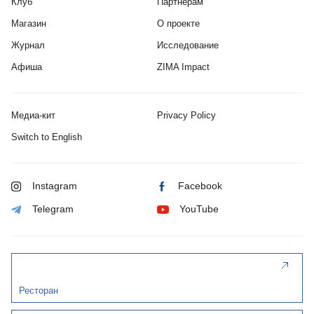
Клуб
Партнерам
Магазин
О проекте
Журнал
Исследование
Афиша
ZIMA Impact
Медиа-кит
Privacy Policy
Switch to English
Instagram
Facebook
Telegram
YouTube
Ресторан