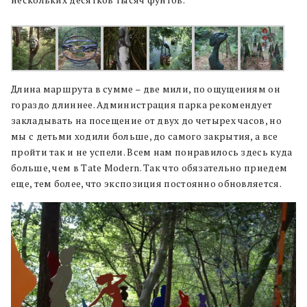
нескольких десятков тысяч фунтов.
Длина маршрута в сумме – две мили, по ощущениям он
гораздо длиннее. Администрация парка рекомендует
закладывать на посещение от двух до четырех часов, но
мы с детьми ходили больше, до самого закрытия, а все
пройти так и не успели. Всем нам понравилось здесь куда
больше, чем в Tate Modern. Так что обязательно приедем
еще, тем более, что экспозиция постоянно обновляется.