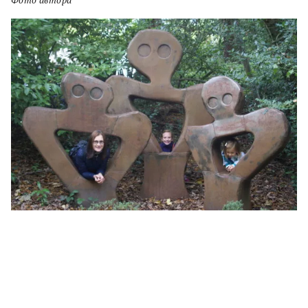
Фото автора