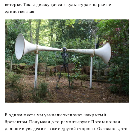
ветерке. Такая движущаяся скульптура в парке не
единственная.
В одном месте мы увидели экспонат, накрытый
брезентом. Подумали, что ремонтируют. Потом пошли
дальше и увидели его же с другой стороны. Оказалось, это