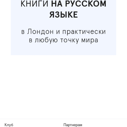
Клуб
Партнерам