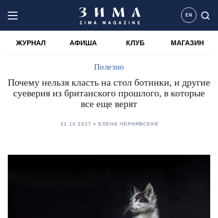
EN
ЖУРНАЛ
АФИША
КЛУБ
МАГАЗИН
Полезно
Почему нельзя класть на стол ботинки, и другие
суеверия из британского прошлого, в которые
все еще верят
31.10.2017
ЕЛЕНА ЧЕРНЯВСКАЯ