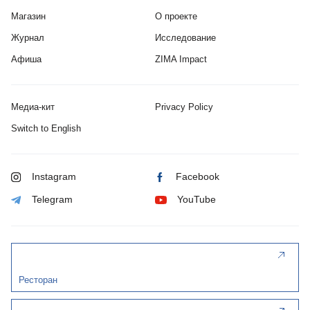
Магазин
О проекте
Журнал
Исследование
Афиша
ZIMA Impact
Медиа-кит
Privacy Policy
Switch to English
Instagram
Facebook
Telegram
YouTube
Ресторан