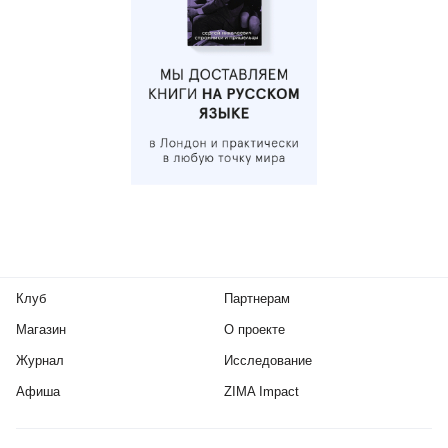
Клуб
Партнерам
Магазин
О проекте
Журнал
Исследование
Афиша
ZIMA Impact