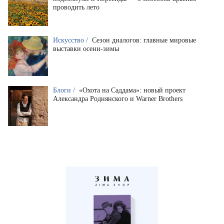
проводить лето
Искусство /
Сезон диалогов: главные мировые
выставки осени-зимы
Блоги /
«Охота на Саддама»: новый проект
Александра Роднянского и Warner Brothers