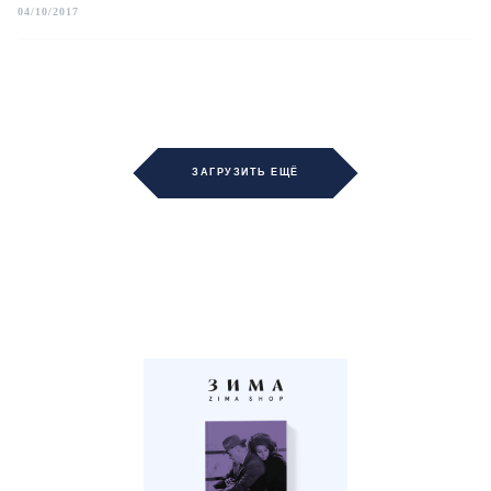
04/10/2017
ЗАГРУЗИТЬ ЕЩЁ