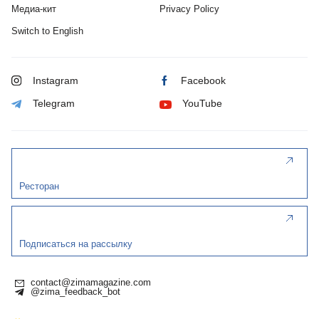
Медиа-кит
Privacy Policy
Switch to English
Instagram
Facebook
Telegram
YouTube
Ресторан
Подписаться на рассылку
contact@zimamagazine.com
@zima_feedback_bot