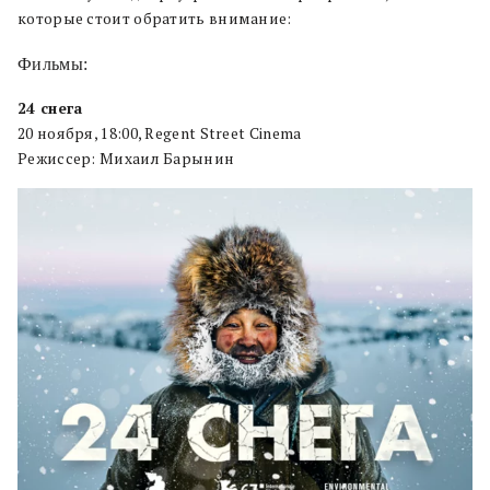
которые стоит обратить внимание:
Фильмы:
24 снега
20 ноября, 18:00, Regent Street Cinema
Режиссер: Михаил Барынин