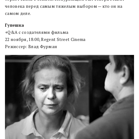
человека перед самым тяжелым выбором — кто он на
самом деле.
Гупешка
+Q&A с создателями фильма
22 ноября, 18:00, Regent Street Cinema
Режиссер: Влад Фурман