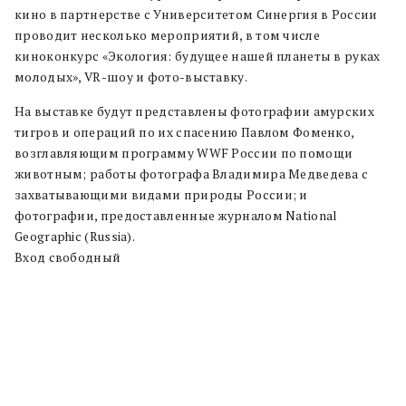
кино в партнерстве с Университетом Синергия в России
проводит несколько мероприятий, в том числе
киноконкурс «Экология: будущее нашей планеты в руках
молодых», VR-шоу и фото-выставку.
На выставке будут представлены фотографии амурских
тигров и операций по их спасению Павлом Фоменко,
возглавляющим программу WWF России по помощи
животным; работы фотографа Владимира Медведева с
захватывающими видами природы России; и
фотографии, предоставленные журналом National
Geographic (Russia).
Вход свободный