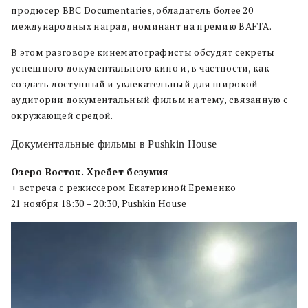
продюсер BBC Documentaries, обладатель более 20
международных наград, номинант на премию BAFTA.
В этом разговоре кинематографисты обсудят секреты
успешного документального кино и, в частности, как
создать доступный и увлекательный для широкой
аудитории документальный фильм на тему, связанную с
окружающей средой.
Документальные фильмы в Pushkin House
Озеро Восток. Хребет безумия
+ встреча с режиссером Екатериной Еременко
21 ноября 18:30 – 20:30, Pushkin House