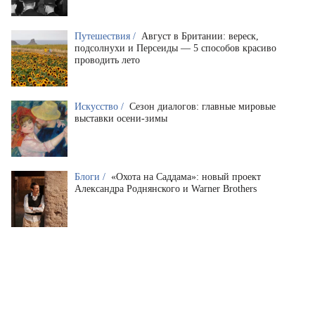
Путешествия /
Август в Британии: вереск,
подсолнухи и Персеиды — 5 способов красиво
проводить лето
Искусство /
Сезон диалогов: главные мировые
выставки осени-зимы
Блоги /
«Охота на Саддама»: новый проект
Александра Роднянского и Warner Brothers