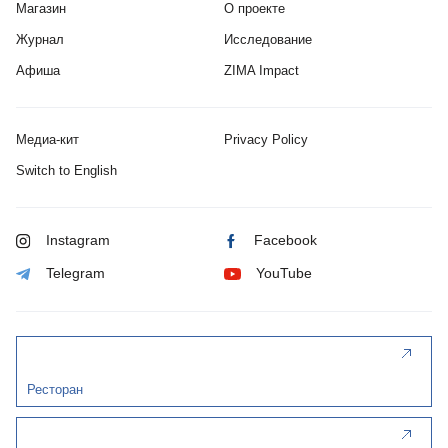
Магазин
О проекте
Журнал
Исследование
Афиша
ZIMA Impact
Медиа-кит
Privacy Policy
Switch to English
Instagram
Facebook
Telegram
YouTube
Ресторан