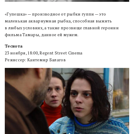
«Гупешка» — производное от рыбки гуппи — это
маленькая аквариумная рыбка, способная выжить
в любых условиях, а также прозвище главной героини
фильма Тамары, данное ей мужем.
Теснота
23 ноября, 18:00, Regent Street Cinema
Режиссер: Кантемир Балагов