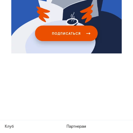
Клуб
Партнерам