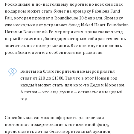
Роскошным и по-настоящему дорогим во всех смыслах
подарком может стать билет на ярмарку Fabulous Fund
Fair, которая пройдет в Roundhouse 20 февраля. Ярмарку
уже несколько лет устраивает фонд Naked Heart Foundation
Натальи Водяновой. Ее мероприятия привлекают звезд
первой величины, благодаря которым собираются очень
значительные пожертвования. Все они идут на помощь
российским детям с особенностями развития.
Билеты на благотворительные мероприятия
стоят от £10 до £1500. Так что в этот Новый год
каждый может стать для кого-то Дедом Морозом.
А потом — что еще лучше — оставаться им целый
год.
Способов масса: можно оформить разовое или
постоянное пожертвование в тот или иной фонд,
предоставить лот на благотворительный аукцион,