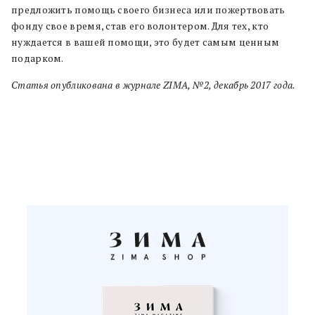
предложить помощь своего бизнеса или пожертвовать
фонду свое время, став его волонтером. Для тех, кто
нуждается в вашей помощи, это будет самым ценным
подарком.
С
татья опубликована в журнале ZIMA, №2, декабрь 2017 года.