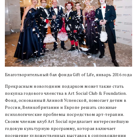
Благотворительный бал фонда Gift of Life, январь 2016 года
Прекрасным новогодним подарком может также стать
покупка годового членства в Art Social Club & Foundation.
Фонд, основанный Алиной Успенской, помогает детям в
России, Великобритании и Европе решать сложные
психологические проблемы посредством арт-терапии.
Своим членам клуб Art Social предлагает интереснейшую
годовую культурную программу, которая включает
посещение художественных выставок в сопровождении