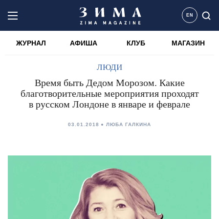
EN
ЖУРНАЛ
АФИША
КЛУБ
МАГАЗИН
ЛЮДИ
Время быть Дедом Морозом. Какие
благотворительные мероприятия проходят
в русском Лондоне в январе и феврале
03.01.2018
ЛЮБА ГАЛКИНА