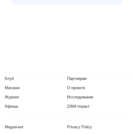
Клуб
Партнерам
Магазин
О проекте
Журнал
Исследование
Афиша
ZIMA Impact
Медиа-кит
Privacy Policy