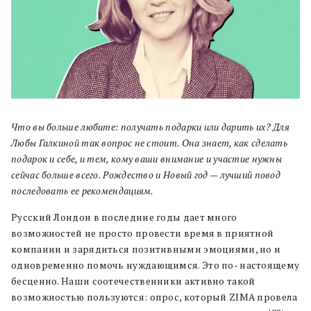
Что вы больше любите: получать подарки или дарить их? Для
Любы Галкиной так вопрос не стоит. Она знает, как сделать
подарок и себе, и тем, кому ваши внимание и участие нужны
сейчас больше всего. Рождество и Новый год — лучший повод
последовать ее рекомендациям.
Русский Лондон в последние годы дает много
возможностей не просто провести время в приятной
компании и зарядиться позитивными эмоциями, но и
одновременно помочь нуждающимся. Это по- настоящему
бесценно. Наши соотечественники активно такой
возможностью пользуются: опрос, который ZIMA провела