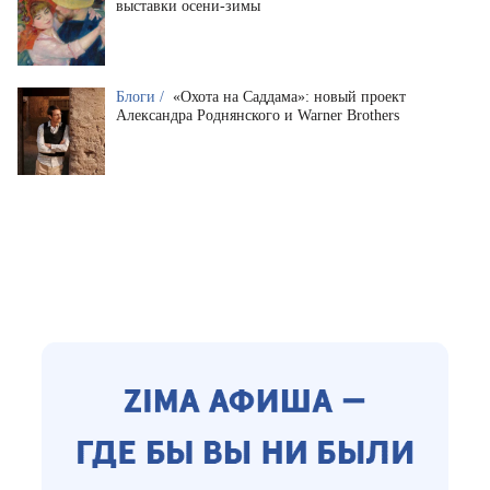
выставки осени-зимы
Блоги /
«Охота на Саддама»: новый проект
Александра Роднянского и Warner Brothers