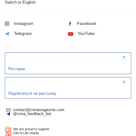
Switch to English
Instagram
Facebook
Telegram
YouTube
Ресторан
Подписаться на рассылку
contact@zimamagazine.com
@zima_feedback_bot
We are proud to support
Gift of Life charity