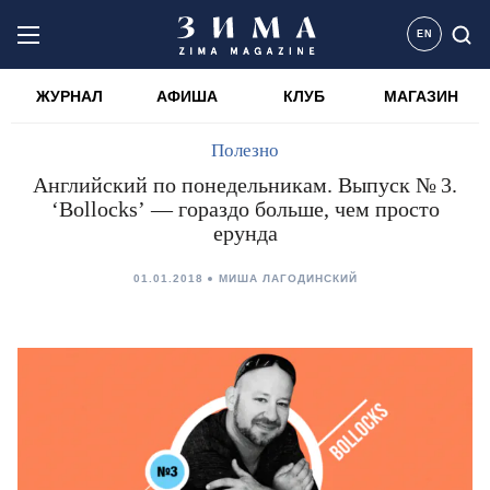
EN
ЖУРНАЛ
АФИША
КЛУБ
МАГАЗИН
Полезно
Английский по понедельникам. Выпуск № 3.
‘Bollocks’ — гораздо больше, чем просто
ерунда
01.01.2018
МИША ЛАГОДИНСКИЙ