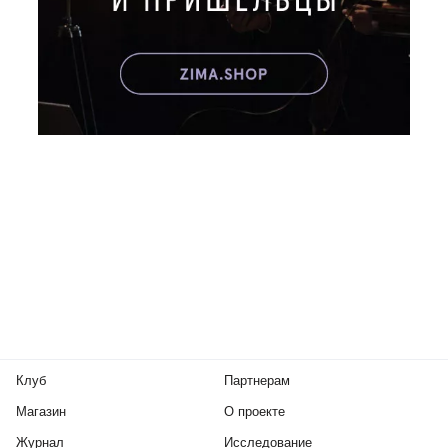
Клуб
Партнерам
Магазин
О проекте
Журнал
Исследование