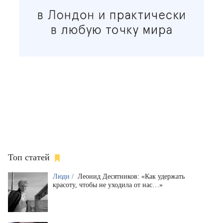
Топ статей
Люди /
Леонид Десятников: «Как удержать
красоту, чтобы не уходила от нас…»