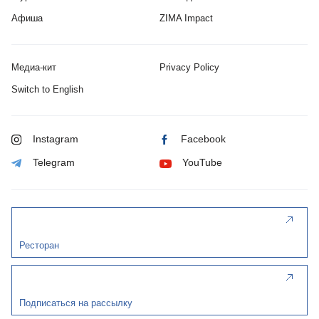
Афиша
ZIMA Impact
Медиа-кит
Privacy Policy
Switch to English
Instagram
Facebook
Telegram
YouTube
Ресторан
Подписаться на рассылку